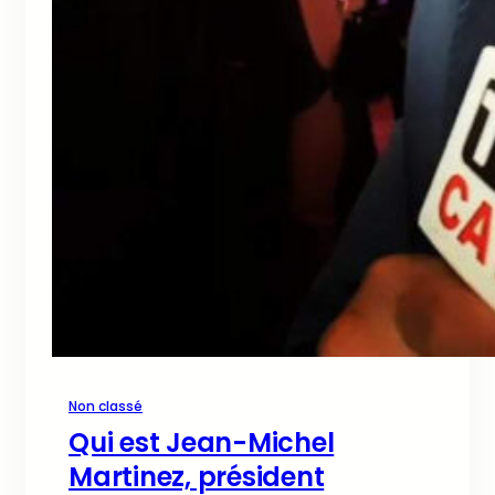
Non classé
Qui est Jean-Michel
Martinez, président