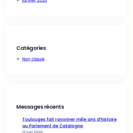
janvier 2025
Catégories
Non classé
Messages récents
Toulouges fait rayonner mille ans d’histoire
au Parlement de Catalogne
12 juin 2026