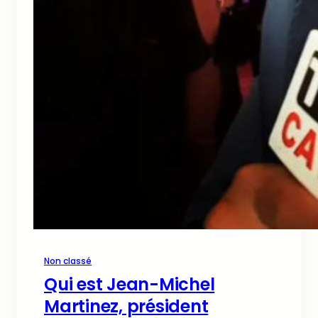
Non classé
Qui est Jean-Michel
Martinez, président