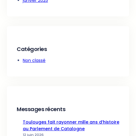
janvier 2025
Catégories
Non classé
Messages récents
Toulouges fait rayonner mille ans d’histoire
au Parlement de Catalogne
12 juin 2026