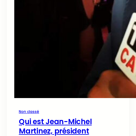
Non classé
Qui est Jean-Michel
Martinez, président