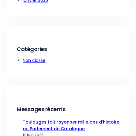
janvier 2025
Catégories
Non classé
Messages récents
Toulouges fait rayonner mille ans d’histoire
au Parlement de Catalogne
12 juin 2026